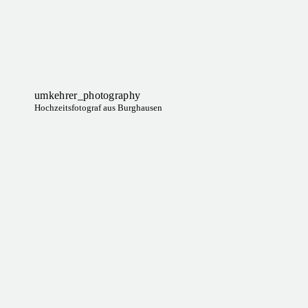
umkehrer_photography
Hochzeitsfotograf aus Burghausen