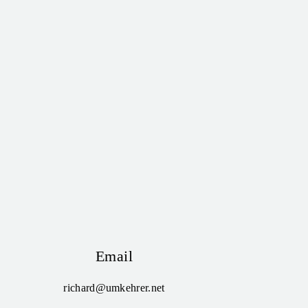
Email
richard@umkehrer.net