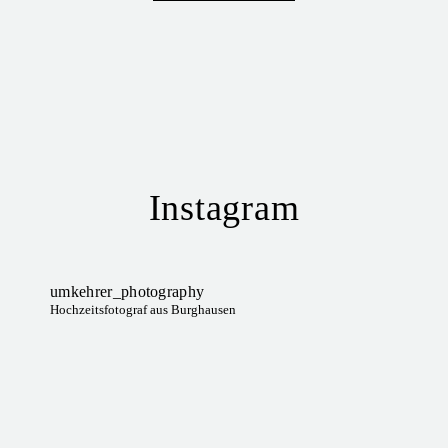
Instagram
umkehrer_photography
Hochzeitsfotograf aus Burghausen