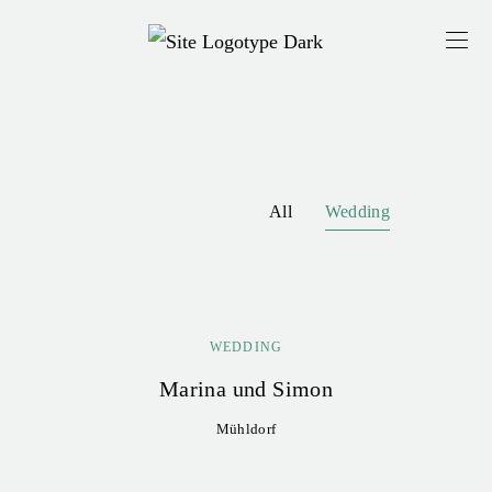
All
Wedding
WEDDING
Marina und Simon
Mühldorf