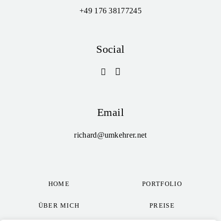
+49 176 38177245
Social
Email
richard@umkehrer.net
HOME
PORTFOLIO
ÜBER MICH
PREISE