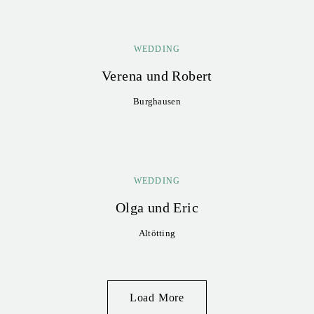
WEDDING
Verena und Robert
Burghausen
WEDDING
Olga und Eric
Altötting
Load More