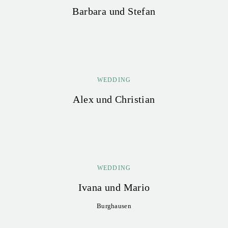
Barbara und Stefan
WEDDING
Alex und Christian
WEDDING
Ivana und Mario
Burghausen