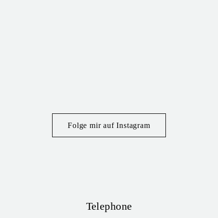
Folge mir auf Instagram
Telephone