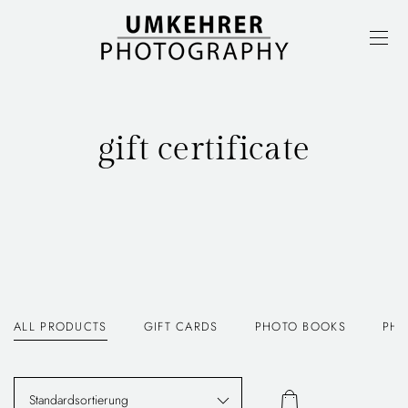
gift certificate
ALL PRODUCTS
GIFT CARDS
PHOTO BOOKS
PHO