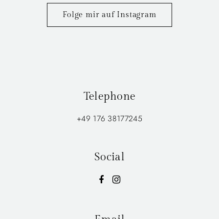
Folge mir auf Instagram
Telephone
+49 176 38177245
Social