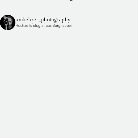
umkehrer_photography
Hochzeitsfotograf aus Burghausen