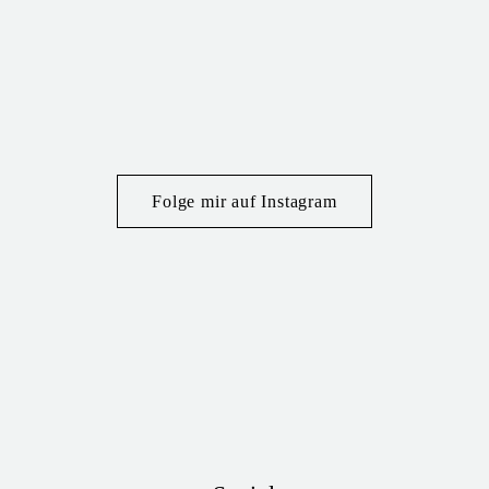
Folge mir auf Instagram