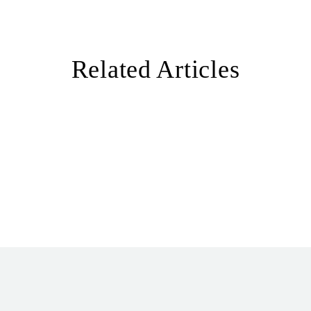
Related Articles