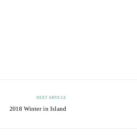
NEXT ARTICLE
2018 Winter in Island