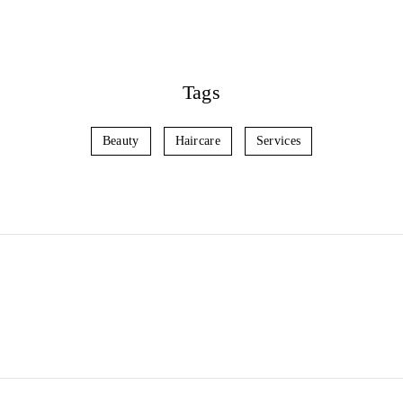
Tags
Beauty
Haircare
Services