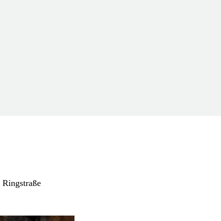
 Ringstraße