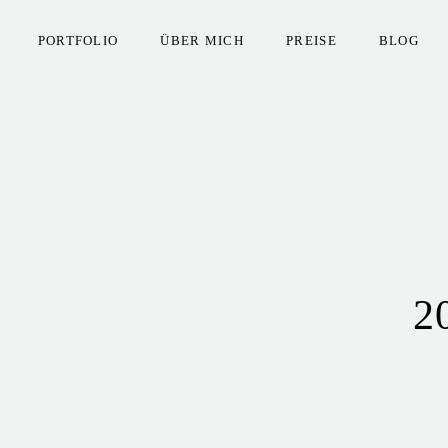
PORTFOLIO
ÜBER MICH
PREISE
BLOG
2