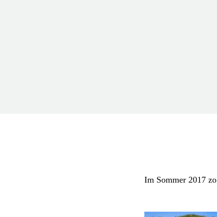
Im Sommer 2017 zog 