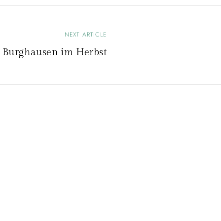
NEXT ARTICLE
Burghausen im Herbst