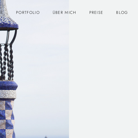
E
PORTFOLIO
ÜBER MICH
PREISE
BLOG