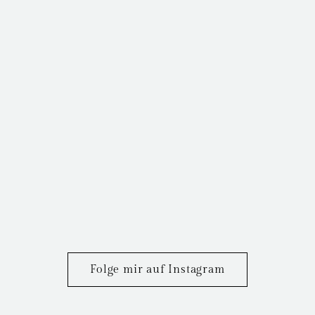
Folge mir auf Instagram