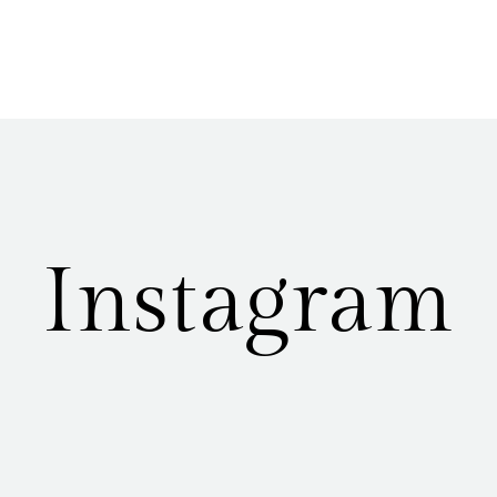
Instagram