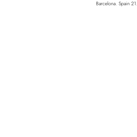
Barcelona. Spain 21