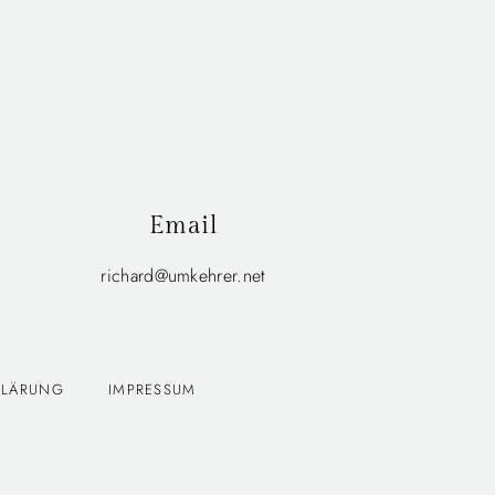
Email
richard@umkehrer.net
KLÄRUNG
IMPRESSUM