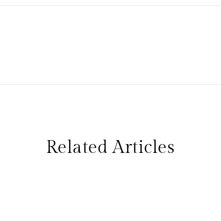
Related Articles