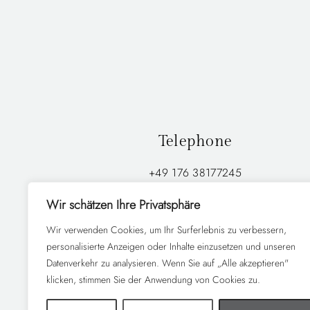
Telephone
+49 176 38177245
Wir schätzen Ihre Privatsphäre
Wir verwenden Cookies, um Ihr Surferlebnis zu verbessern,
HOME
PORTFOLIO
personalisierte Anzeigen oder Inhalte einzusetzen und unseren
Datenverkehr zu analysieren. Wenn Sie auf „Alle akzeptieren"
klicken, stimmen Sie der Anwendung von Cookies zu.