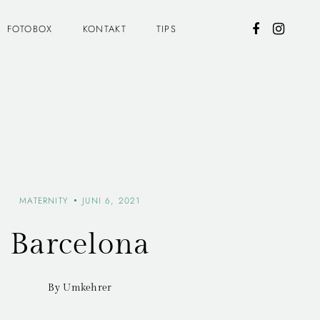
FOTOBOX
KONTAKT
TIPS
MATERNITY
JUNI 6, 2021
Barcelona
By Umkehrer